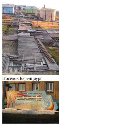
Поселок Баренцбург